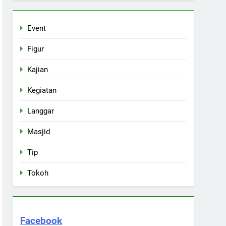
Event
Figur
Kajian
Kegiatan
Langgar
Masjid
Tip
Tokoh
Facebook