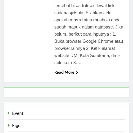
tersebut bisa diakses lewat link
s.id/masjidsolo. Silahkan cek,
apakah masjid atau mushola anda
sudah masuk dalam database. Jika
belum, berikut cara inputnya : 1.
Buka browser Google Chrome atau
browser lainnya 2. Ketik alamat
website DMI Kota Surakarta, dmi-
solo.com 3….
Read More
Event
Figur