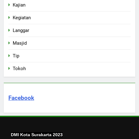
Kajian
Kegiatan
Langgar
Masjid
Tip
Tokoh
Facebook
DMI Kota Surakarta 2023