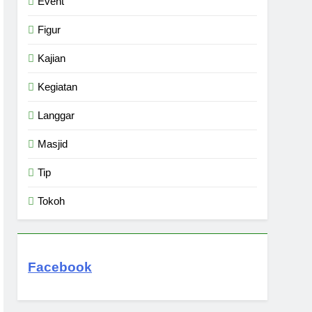
Event
Figur
Kajian
Kegiatan
Langgar
Masjid
Tip
Tokoh
Facebook