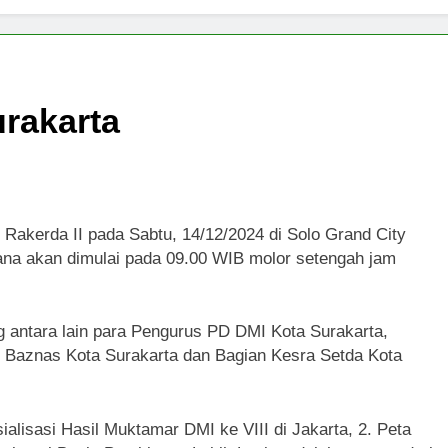
urakarta
Rakerda II pada Sabtu, 14/12/2024 di Solo Grand City
na akan dimulai pada 09.00 WIB molor setengah jam
ng antara lain para Pengurus PD DMI Kota Surakarta,
Baznas Kota Surakarta dan Bagian Kesra Setda Kota
alisasi Hasil Muktamar DMI ke VIII di Jakarta, 2. Peta