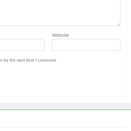
Website
r for the next time I comment.