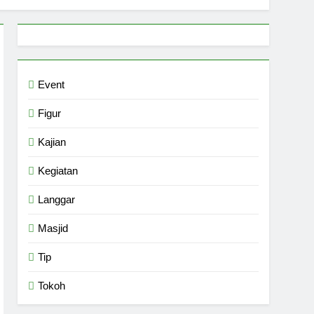
Event
Figur
Kajian
Kegiatan
Langgar
Masjid
Tip
Tokoh