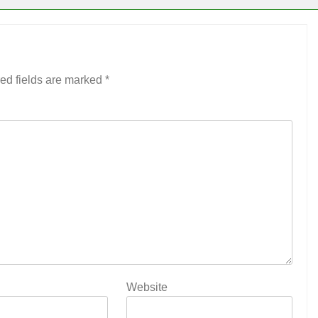
ed fields are marked
*
Website