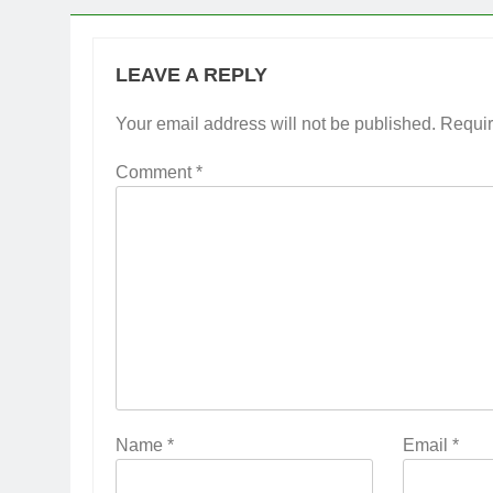
LEAVE A REPLY
Your email address will not be published.
Requir
Comment
*
Name
*
Email
*