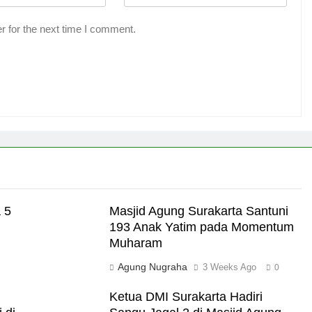
r for the next time I comment.
 5
Masjid Agung Surakarta Santuni
193 Anak Yatim pada Momentum
Muharam
Agung Nugraha
3 Weeks Ago
0
Ketua DMI Surakarta Hadiri