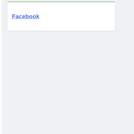
Facebook